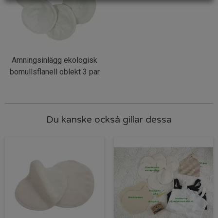
Amningsinlägg ekologisk
bomullsflanell oblekt 3 par
Du kanske också gillar dessa