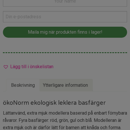
Lägg till i önskelistan
Beskrivning
Ytterligare information
ökoNorm ekologisk leklera basfärger
Lättanvänd, extra mjuk modellera baserad på enbart förnybara
råvaror. Fyra basfärger: röd, grön, gul och blå. Modelleran är
extra mjuk och är därför lätt för barnen att knåda och forma.