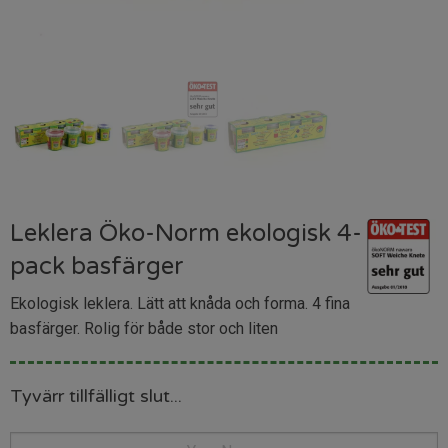
Leklera Öko-Norm ekologisk 4-
pack basfärger
Ekologisk leklera. Lätt att knåda och forma. 4 fina
basfärger. Rolig för både stor och liten
Tyvärr tillfälligt slut...