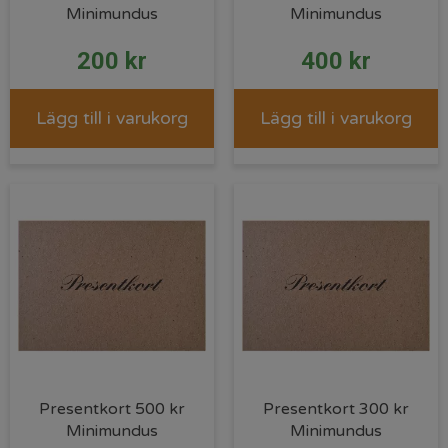
Minimundus
Minimundus
200
kr
400
kr
Lägg till i varukorg
Lägg till i varukorg
Presentkort 500 kr
Presentkort 300 kr
Minimundus
Minimundus