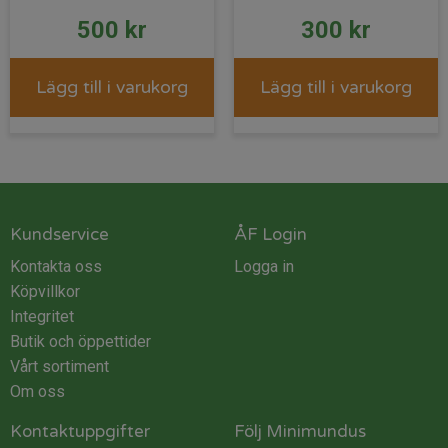
500
kr
300
kr
Lägg till i varukorg
Lägg till i varukorg
Kundservice
ÅF Login
Kontakta oss
Logga in
Köpvillkor
Integritet
Butik och öppettider
Vårt sortiment
Om oss
Kontaktuppgifter
Följ Minimundus