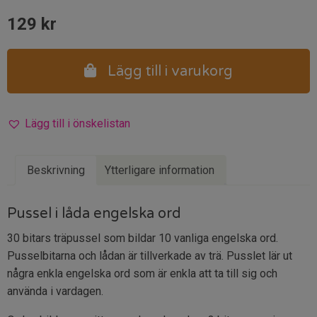
129
kr
Lägg till i varukorg
Lägg till i önskelistan
Beskrivning
Ytterligare information
Pussel i låda engelska ord
30 bitars träpussel som bildar 10 vanliga engelska ord.
Pusselbitarna och lådan är tillverkade av trä. Pusslet lär ut
några enkla engelska ord som är enkla att ta till sig och
använda i vardagen.