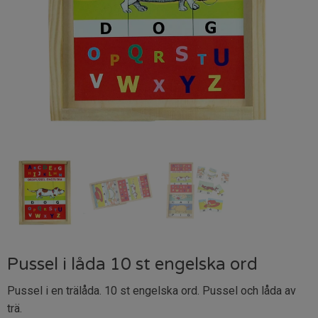
Pussel i låda 10 st engelska ord
Pussel i en trälåda. 10 st engelska ord. Pussel och låda av
trä.