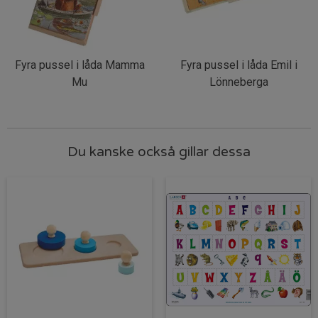
Fyra pussel i låda Mamma
Fyra pussel i låda Emil i
Mu
Lönneberga
Du kanske också gillar dessa