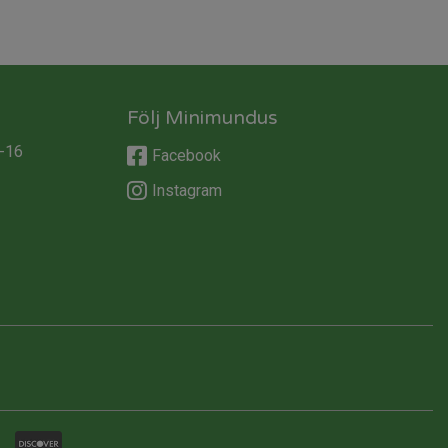
Följ Minimundus
-16
Facebook
Instagram