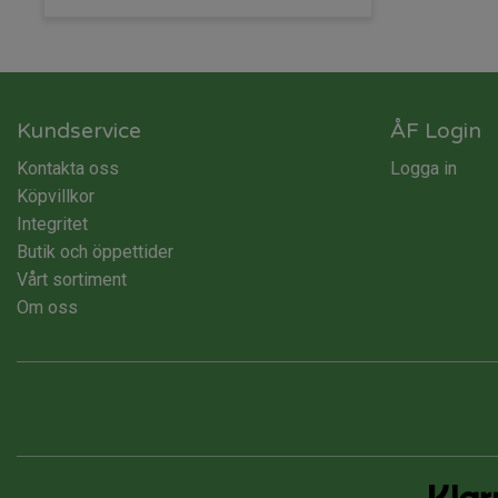
Kundservice
ÅF Login
Kontakta oss
Logga in
Köpvillkor
Integritet
Butik och öppettider
Vårt sortiment
Om oss