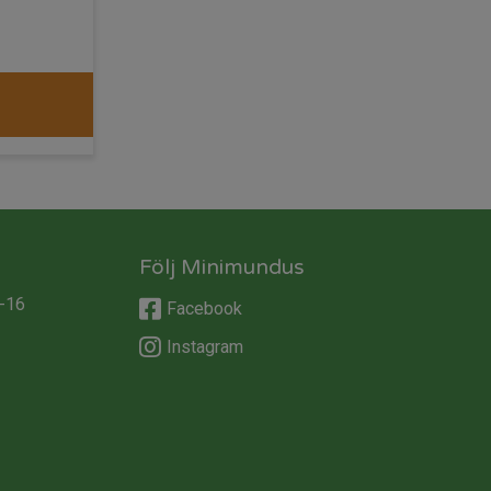
Följ Minimundus
-16
Facebook
Instagram