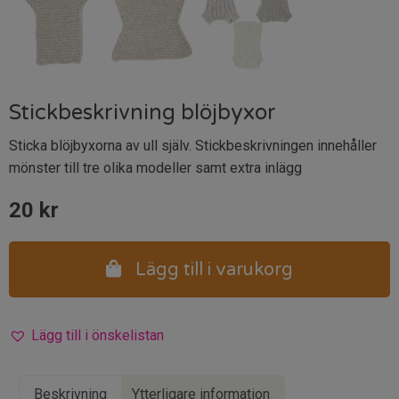
Stickbeskrivning blöjbyxor
Sticka blöjbyxorna av ull själv. Stickbeskrivningen innehåller
mönster till tre olika modeller samt extra inlägg
20
kr
Lägg till i varukorg
Lägg till i önskelistan
Beskrivning
Ytterligare information