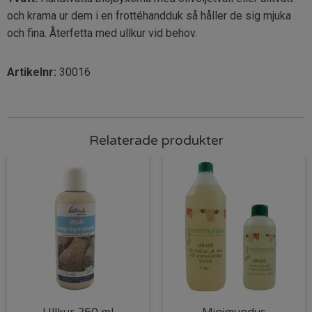
och krama ur dem i en frottéhandduk så håller de sig mjuka
och fina. Återfetta med ullkur vid behov.
Artikelnr:
30016
Relaterade produkter