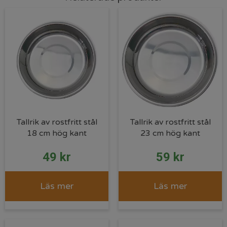
Tallrik av rostfritt stål
Tallrik av rostfritt stål
18 cm hög kant
23 cm hög kant
49
kr
59
kr
Läs mer
Läs mer