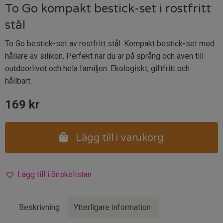
To Go kompakt bestick-set i rostfritt
stål
To Go bestick-set av rostfritt stål. Kompakt bestick-set med
hållare av silikon. Perfekt när du är på språng och även till
outdoorlivet och hela familjen. Ekologiskt, giftfritt och
hållbart.
169
kr
Lägg till i varukorg
Lägg till i önskelistan
Beskrivning
Ytterligare information