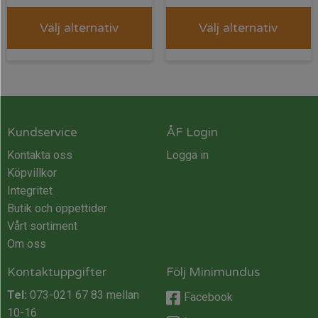
Välj alternativ
Välj alternativ
Kundservice
ÅF Login
Kontakta oss
Logga in
Köpvillkor
Integritet
Butik och öppettider
Vårt sortiment
Om oss
Kontaktuppgifter
Följ Minimundus
Tel:
073-021 67 83
mellan
Facebook
10-16