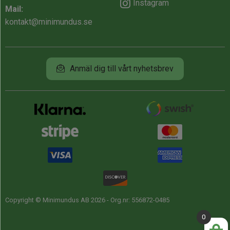
Instagram
Mail:
kontakt@minimundus.se
Anmäl dig till vårt nyhetsbrev
Copyright © Minimundus AB 2026 - Org.nr: 556872-0485
0