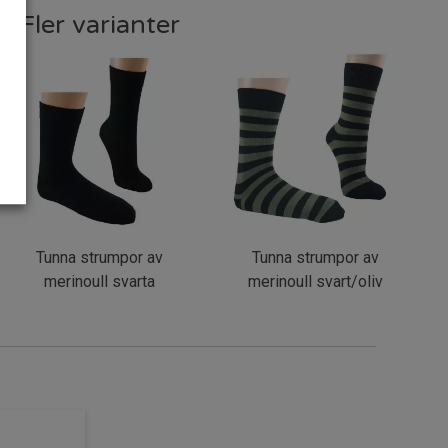
Fler varianter
Tunna strumpor av
Tunna strumpor av
merinoull svarta
merinoull svart/oliv