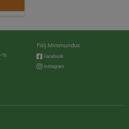
Följ Minimundus
-16
Facebook
Instagram