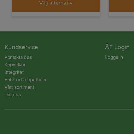
Välj alternativ
Kundservice
ÅF Login
Kontakta oss
Logga in
Köpvillkor
Integritet
Butik och öppettider
Vårt sortiment
Om oss