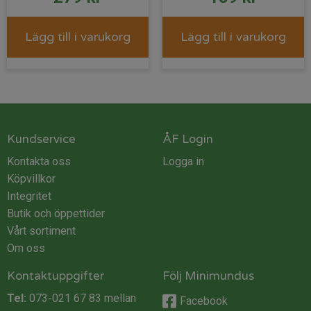
Lägg till i varukorg
Lägg till i varukorg
Kundservice
ÅF Login
Kontakta oss
Logga in
Köpvillkor
Integritet
Butik och öppettider
Vårt sortiment
Om oss
Kontaktuppgifter
Följ Minimundus
Tel:
073-021 67 83
mellan
Facebook