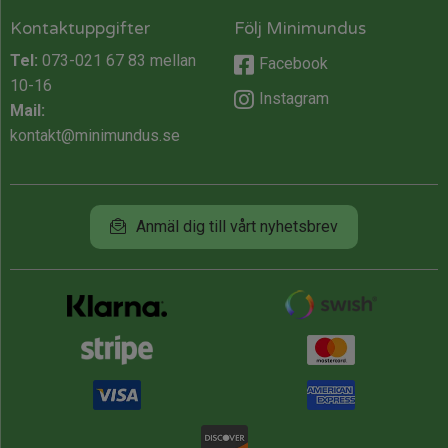
Kontaktuppgifter
Följ Minimundus
Tel:
073-021 67 83
mellan
Facebook
10-16
Instagram
Mail:
kontakt@minimundus.se
Anmäl dig till vårt nyhetsbrev