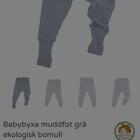
Babybyxa muddfot grå
ekologisk bomull