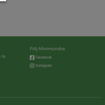
Följ Minimundus
-16
Facebook
Instagram