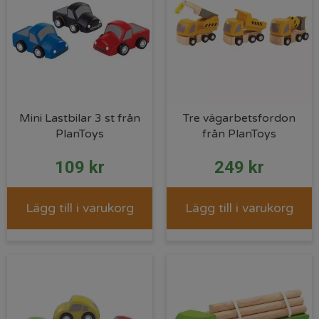
Mini Lastbilar 3 st från
Tre vägarbetsfordon
PlanToys
från PlanToys
109
kr
249
kr
Lägg till i varukorg
Lägg till i varukorg