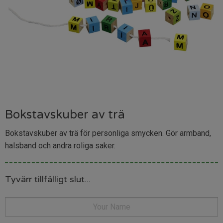
Bokstavskuber av trä
Bokstavskuber av trä för personliga smycken. Gör armband,
halsband och andra roliga saker.
Tyvärr tillfälligt slut...