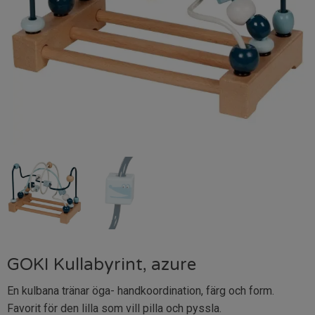
GOKI Kullabyrint, azure
En kulbana tränar öga- handkoordination, färg och form.
Favorit för den lilla som vill pilla och pyssla.