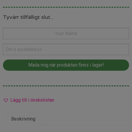
Tyvärr tillfälligt slut...
Lägg till i önskelistan
Beskrivning