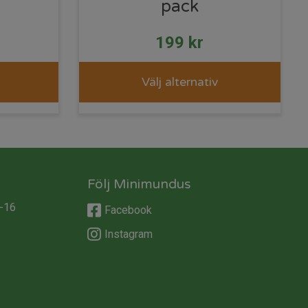
pack
199
kr
Välj alternativ
Följ Minimundus
-16
Facebook
Instagram