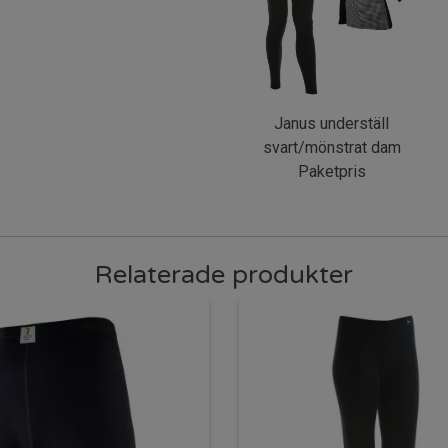
Janus underställ
svart/mönstrat dam
Paketpris
Relaterade produkter