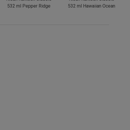
532 ml Pepper Ridge
532 ml Hawaiian Ocean