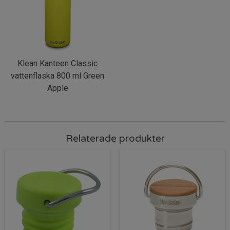
Klean Kanteen Classic
vattenflaska 800 ml Green
Apple
Relaterade produkter