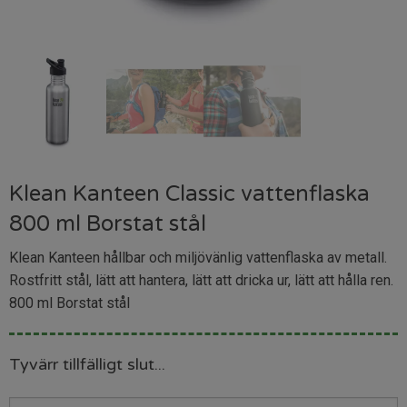
Klean Kanteen Classic vattenflaska
800 ml Borstat stål
Klean Kanteen hållbar och miljövänlig vattenflaska av metall.
Rostfritt stål, lätt att hantera, lätt att dricka ur, lätt att hålla ren.
800 ml Borstat stål
Tyvärr tillfälligt slut...