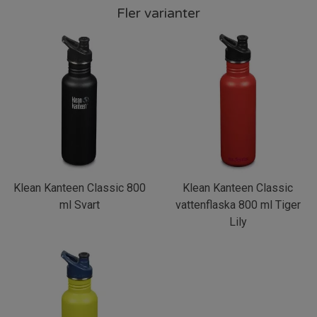
Fler varianter
Klean Kanteen Classic 800
Klean Kanteen Classic
ml Svart
vattenflaska 800 ml Tiger
Lily