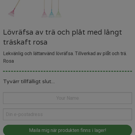
Lövräfsa av trä och plåt med långt
träskaft rosa
Lekvänlig och lättanvänd lövräfsa. Tillverkad av plåt och trä.
Rosa
Tyvärr tillfälligt slut...