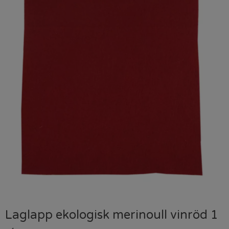
Laglapp ekologisk merinoull vinröd 1