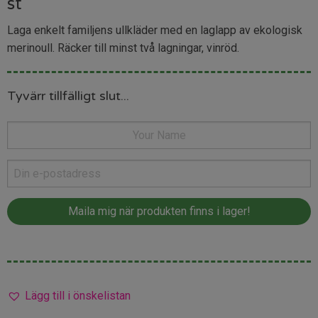
st
Laga enkelt familjens ullkläder med en laglapp av ekologisk
merinoull. Räcker till minst två lagningar, vinröd.
Tyvärr tillfälligt slut...
Lägg till i önskelistan