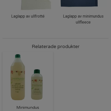
Laglapp av ullfrotté
Laglapp av minimundus
ullfleece
Relaterade produkter
Minimundus