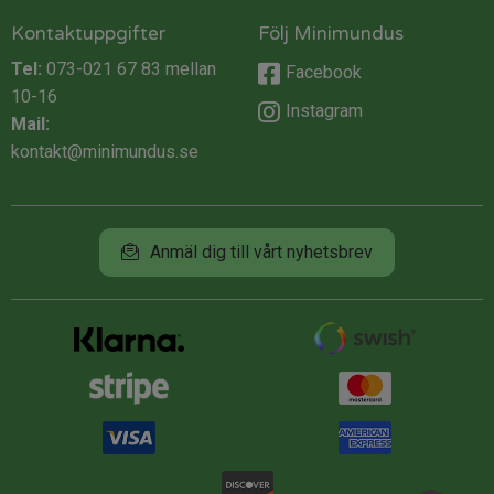
Kontaktuppgifter
Följ Minimundus
Tel:
073-021 67 83
mellan
Facebook
10-16
Instagram
Mail:
kontakt@minimundus.se
Anmäl dig till vårt nyhetsbrev