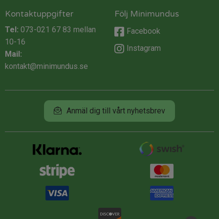
Kontaktuppgifter
Följ Minimundus
Tel:
073-021 67 83
mellan
Facebook
10-16
Instagram
Mail:
kontakt@minimundus.se
Anmäl dig till vårt nyhetsbrev