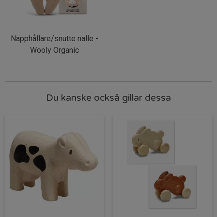
Napphållare/snutte nalle -
Wooly Organic
Du kanske också gillar dessa