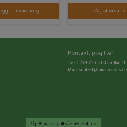
ägg till i varukorg
Välj alternativ
Kontaktuppgifter
Tel:
073-021 67 83
mellan 10
Mail:
kontakt@minimundus.se
Anmäl dig till vårt nyhetsbrev