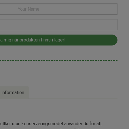
e information
 ullkur utan konserveringsmedel använder du för att