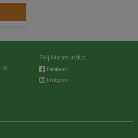
Följ Minimundus
-16
Facebook
Instagram