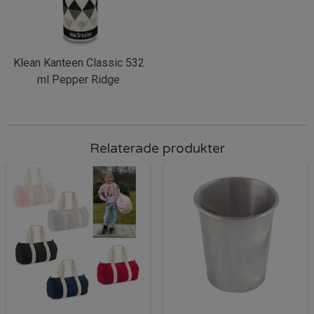
Klean Kanteen Classic 532
ml Pepper Ridge
Relaterade produkter