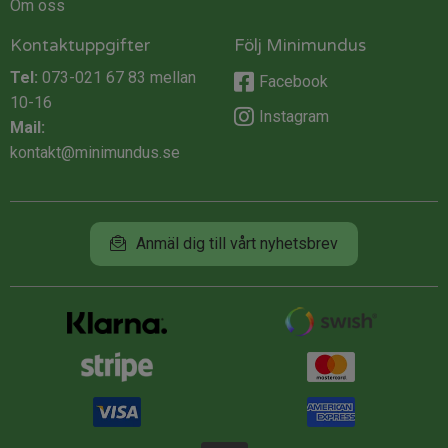
Om oss
Kontaktuppgifter
Följ Minimundus
Tel:
073-021 67 83
mellan
Facebook
10-16
Instagram
Mail:
kontakt@minimundus.se
Anmäl dig till vårt nyhetsbrev