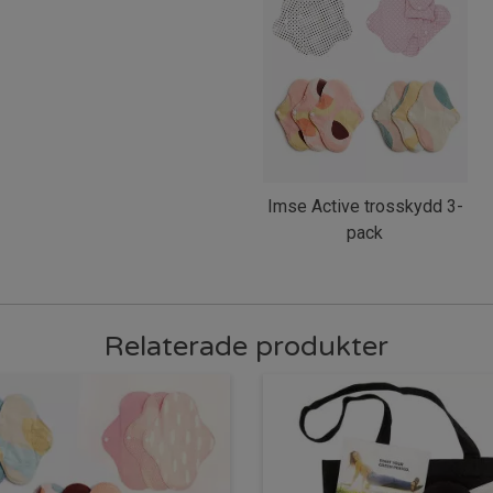
Imse Active trosskydd 3-
pack
Relaterade produkter